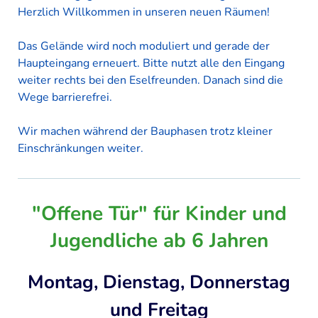
Herzlich Willkommen in unseren neuen Räumen!
Das Gelände wird noch moduliert und gerade der
Haupteingang erneuert. Bitte nutzt alle den Eingang
weiter rechts bei den Eselfreunden. Danach sind die
Wege barrierefrei.
Wir machen während der Bauphasen trotz kleiner
Einschränkungen weiter.
"Offene Tür" für Kinder und
Jugendliche ab 6 Jahren
Montag, Dienstag, Donnerstag
und Freitag