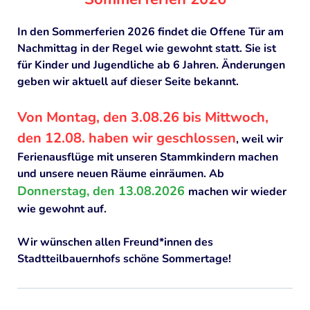
KONTAKT
In den Sommerferien 2026 findet die Offene Tür am
SITEMAP
Nachmittag in der Regel wie gewohnt statt. Sie ist
für Kinder und Jugendliche ab 6 Jahren. Änderungen
geben wir aktuell auf dieser Seite bekannt.
Von Montag, den 3.08.26 bis Mittwoch,
den 12.08. haben wir geschlossen
, weil wir
Ferienausflüge mit unseren Stammkindern machen
und unsere neuen Räume einräumen. Ab
Donnerstag, den 13.08.2026
machen wir wieder
wie gewohnt auf.
Wir wünschen allen Freund*innen des
Stadtteilbauernhofs schöne Sommertage!