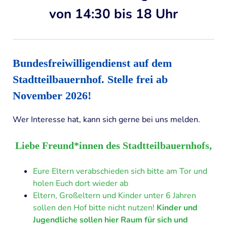
von 14:30 bis 18 Uhr
Bundesfreiwilligendienst auf dem
Stadtteilbauernhof
.
Stelle frei ab
November 2026!
Wer Interesse hat, kann sich gerne bei uns melden.
Liebe Freund*innen des Stadtteilbauernhofs,
Eure Eltern verabschieden sich bitte am Tor und
holen Euch dort wieder ab
Eltern, Großeltern und Kinder unter 6 Jahren
sollen den Hof bitte nicht nutzen!
Kinder und
Jugendliche sollen hier Raum für sich und