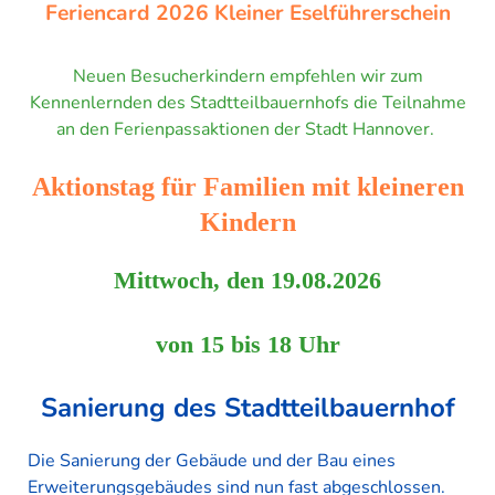
Feriencard 2026 Kleiner Eselführerschein
Neuen Besucherkindern empfehlen wir zum
Kennenlernden des Stadtteilbauernhofs die Teilnahme
an den Ferienpassaktionen der Stadt Hannover.
Aktionstag für Familien mit kleineren
Kindern
Mittwoch, den 19.08.2026
von 15 bis 18 Uhr
Sanierung des Stadtteilbauernhof
Die Sanierung der Gebäude und der Bau eines
Erweiterungsgebäudes sind nun fast abgeschlossen.